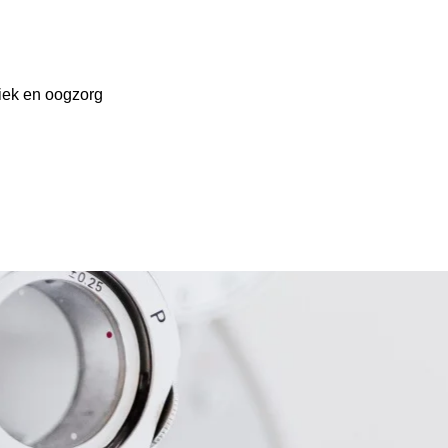
tiek en oogzorg