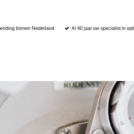
zending binnen Nederland
Al 40 jaar uw specialist in op