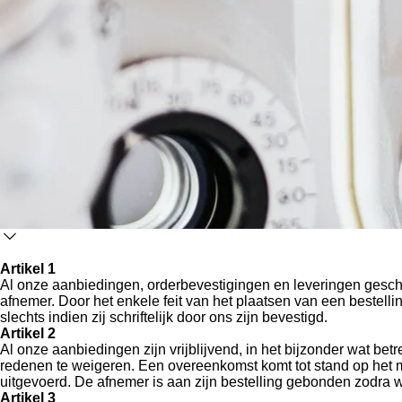
Artikel 1
Al onze aanbiedingen, orderbevestigingen en leveringen gesch
afnemer. Door het enkele feit van het plaatsen van een beste
slechts indien zij schriftelijk door ons zijn bevestigd.
Artikel 2
Al onze aanbiedingen zijn vrijblijvend, in het bijzonder wat bet
redenen te weigeren. Een overeenkomst komt tot stand op het m
uitgevoerd. De afnemer is aan zijn bestelling gebonden zodra
Artikel 3