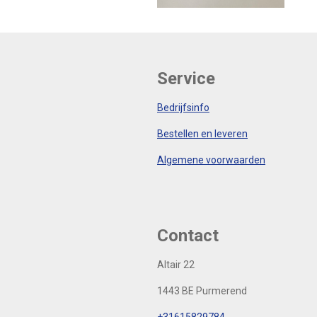
Service
Bedrijfsinfo
Bestellen en leveren
Algemene voorwaarden
Contact
Altair 22
1443 BE Purmerend